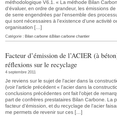
méthodologique V6.1. « La méthode Bilan Carbo
d’évaluer, en ordre de grandeur, les émissions de 
de serre engendrées par l’ensemble des process
qui sont nécessaires à l’existence d’une activité o
organisation […]
Catégorie :
Bilan carbone
&
Bilan carbone chantier
Facteur d’émission de l’ACIER (à béton
réflexions sur le recyclage
4 septembre 2011
Je reviens sur le sujet de l’acier dans la construct
(voir l’article précédent « l’acier dans la construct
conclusions précédentes ont fait l’objet de remarq
part de confrères prestataires Bilan Carbone. La 
facteur d’émission, et du recyclage de l’acier faisa
me permets de revenir sur ces […]