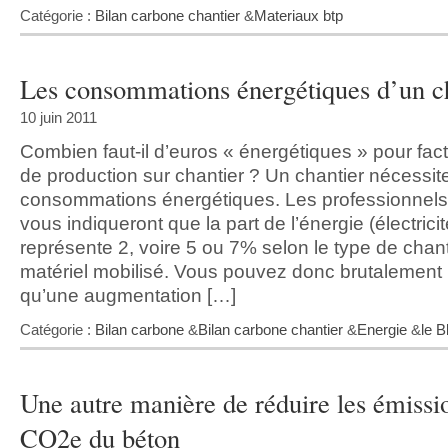
Catégorie :
Bilan carbone chantier
&
Materiaux btp
Les consommations énergétiques d’un ch
10 juin 2011
Combien faut-il d’euros « énergétiques » pour fac
de production sur chantier ? Un chantier nécessit
consommations énergétiques. Les professionnels
vous indiqueront que la part de l’énergie (électricit
représente 2, voire 5 ou 7% selon le type de chanti
matériel mobilisé. Vous pouvez donc brutalement
qu’une augmentation […]
Catégorie :
Bilan carbone
&
Bilan carbone chantier
&
Energie
&
le B
Une autre manière de réduire les émissi
CO2e du béton