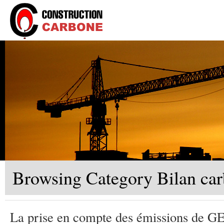
Browsing Category Bilan car
La prise en compte des émissions de GE