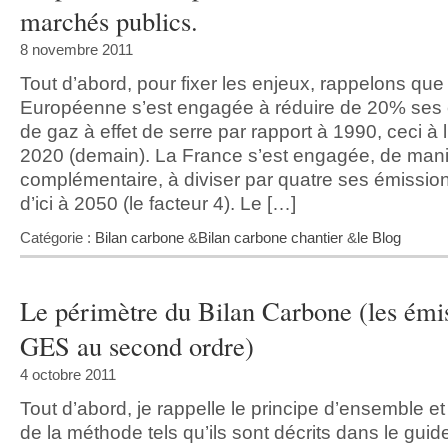
marchés publics.
8 novembre 2011
Tout d’abord, pour fixer les enjeux, rappelons que
Européenne s’est engagée à réduire de 20% ses
de gaz à effet de serre par rapport à 1990, ceci à 
2020 (demain). La France s’est engagée, de man
complémentaire, à diviser par quatre ses émissi
d’ici à 2050 (le facteur 4). Le […]
Catégorie :
Bilan carbone
&
Bilan carbone chantier
&
le Blog
Le périmètre du Bilan Carbone (les émi
GES au second ordre)
4 octobre 2011
Tout d’abord, je rappelle le principe d’ensemble et 
de la méthode tels qu’ils sont décrits dans le guid