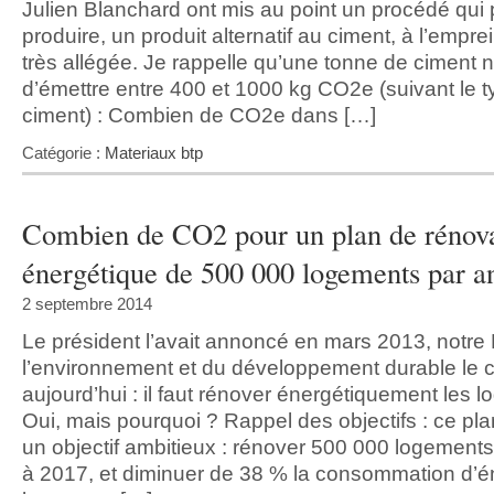
Julien Blanchard ont mis au point un procédé qui
produire, un produit alternatif au ciment, à l’empr
très allégée. Je rappelle qu’une tonne de ciment 
d’émettre entre 400 et 1000 kg CO2e (suivant le 
ciment) : Combien de CO2e dans […]
Catégorie :
Materiaux btp
Combien de CO2 pour un plan de rénov
énergétique de 500 000 logements par a
2 septembre 2014
Le président l’avait annoncé en mars 2013, notre 
l’environnement et du développement durable le 
aujourd’hui : il faut rénover énergétiquement les 
Oui, mais pourquoi ? Rappel des objectifs : ce pl
un objectif ambitieux : rénover 500 000 logements 
à 2017, et diminuer de 38 % la consommation d’é