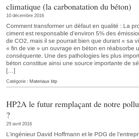
climatique (la carbonatation du béton)
10 décembre 2016
Comment transformer un défaut en qualité : La pr
ciment est responsable d’environ 5% des émissi
de CO2, mais il se pourrait bien que durant « sa vi
« fin de vie » un ouvrage en béton en réabsorbe u
conséquente. Une des pathologies les plus impor
béton constitue ainsi une source importante de sé
[…]
Catégorie :
Materiaux btp
HP2A le futur remplaçant de notre poll
?
29 avril 2016
L’ingénieur David Hoffmann et le PDG de l’entrepr