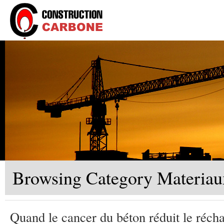
Browsing Category Materiau
Quand le cancer du béton réduit le réch