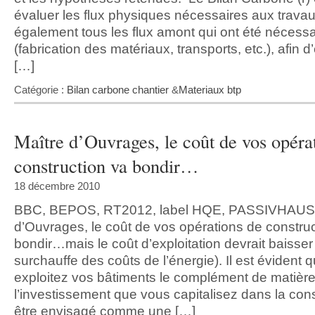
évaluer les flux physiques nécessaires aux trava
également tous les flux amont qui ont été nécessa
(fabrication des matériaux, transports, etc.), afin d
[…]
Catégorie :
Bilan carbone chantier
&
Materiaux btp
Maître d’Ouvrages, le coût de vos opéra
construction va bondir…
18 décembre 2010
BBC, BEPOS, RT2012, label HQE, PASSIVHAUS
d’Ouvrages, le coût de vos opérations de construc
bondir…mais le coût d’exploitation devrait baisser
surchauffe des coûts de l’énergie). Il est évident 
exploitez vos bâtiments le complément de matière 
l’investissement que vous capitalisez dans la cons
être envisagé comme une […]