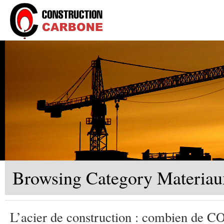
Browsing Category Materiau
L’acier de construction : combien de C