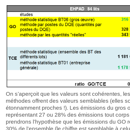
On s’aperçoit que les valeurs sont cohérentes, les
méthodes offrent des valeurs semblables (elles 
étonnamment proches !). Les émissions du gros
représentant 27 ou 28% des émissions tout corps 
prendrons l’hypothèse que les émissions du GO r
30% de l’ensemble (le chiffre est semblable à celui