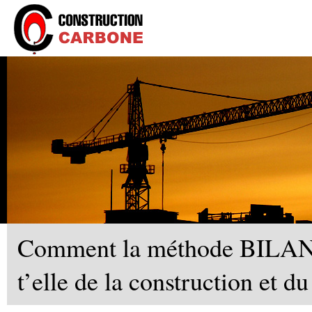
Comment la méthode BILA
t’elle de la construction et d