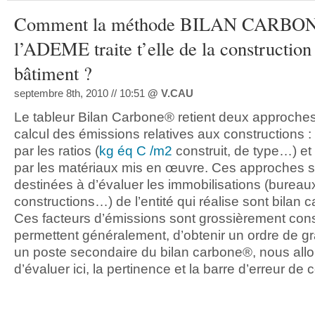
Comment la méthode BILAN CARBO
l’ADEME traite t’elle de la construction
bâtiment ?
septembre 8th, 2010 // 10:51
@
V.CAU
Le tableur Bilan Carbone® retient deux approches
calcul des émissions relatives aux constructions :
par les ratios (
kg éq C /m2
construit, de type…) et
par les matériaux mis en œuvre. Ces approches s
destinées à d’évaluer les immobilisations (bureau
constructions…) de l’entité qui réalise sont bilan 
Ces facteurs d’émissions sont grossièrement constr
permettent généralement, d’obtenir un ordre de g
un poste secondaire du bilan carbone®, nous all
d’évaluer ici, la pertinence et la barre d’erreur de c