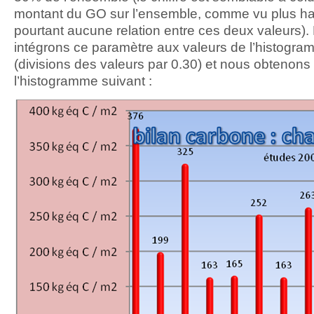
montant du GO sur l’ensemble, comme vu plus haut
pourtant aucune relation entre ces deux valeurs)
intégrons ce paramètre aux valeurs de l’histogr
(divisions des valeurs par 0.30) et nous obtenons
l’histogramme suivant :