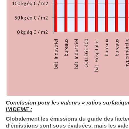
Conclusion pour les valeurs « ratios surfaciqu
l’ADEME :
Globalement les émissions du guide des facte
d’émissions sont sous évaluées, mais les vale