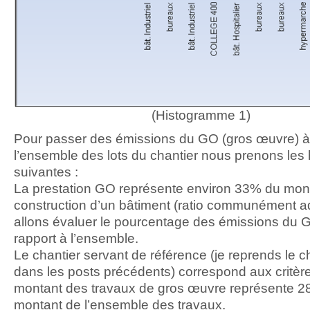
(Histogramme 1)
Pour passer des émissions du GO (gros œuvre) à
l’ensemble des lots du chantier nous prenons les
suivantes :
La prestation GO représente environ 33% du mont
construction d’un bâtiment (ratio communément a
allons évaluer le pourcentage des émissions du 
rapport à l’ensemble.
Le chantier servant de référence (je reprends le c
dans les posts précédents) correspond aux critères
montant des travaux de gros œuvre représente 
montant de l’ensemble des travaux.