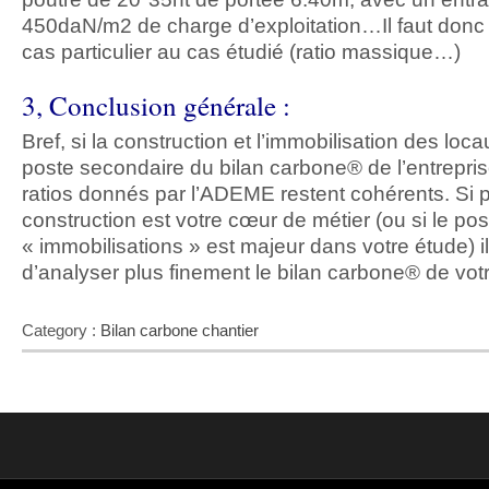
450daN/m2 de charge d’exploitation…Il faut donc
cas particulier au cas étudié (ratio massique…)
3, Conclusion générale :
Bref, si la construction et l’immobilisation des loc
poste secondaire du bilan carbone® de l’entrepris
ratios donnés par l’ADEME restent cohérents. Si p
construction est votre cœur de métier (ou si le pos
« immobilisations » est majeur dans votre étude) il
d’analyser plus finement le bilan carbone® de vot
Category :
Bilan carbone chantier