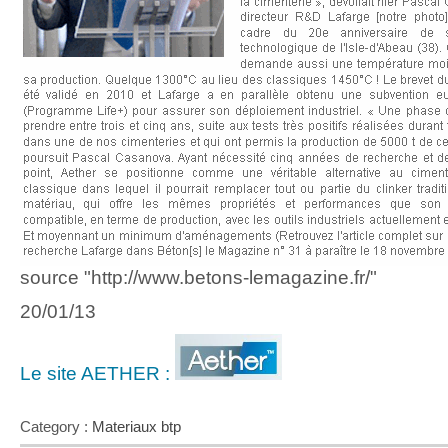
source "http://www.betons-lemagazine.fr/"
20/01/13
Le site AETHER :
Category :
Materiaux btp