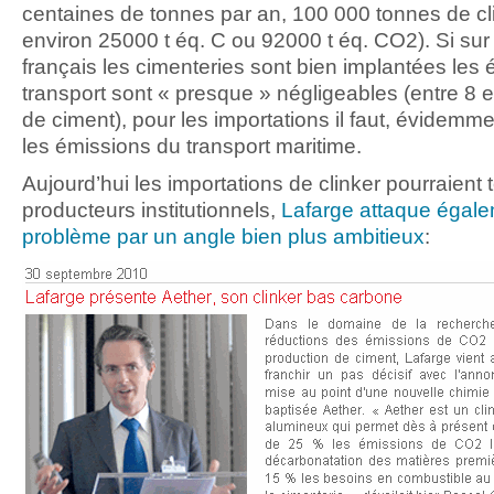
centaines de tonnes par an, 100 000 tonnes de cli
environ 25000 t éq. C ou 92000 t éq. CO2). Si sur le
français les cimenteries sont bien implantées les
transport sont « presque » négligeables (entre 8 e
de ciment), pour les importations il faut, évidemme
les émissions du transport maritime.
Aujourd’hui les importations de clinker pourraient t
producteurs institutionnels,
Lafarge attaque égale
problème par un angle bien plus ambitieux
: