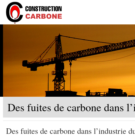
Des fuites de carbone dans l’
Des fuites de carbone dans l’industrie d