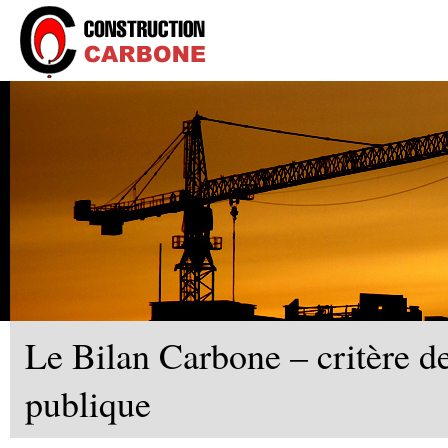
Le Bilan Carbone – critère d
publique