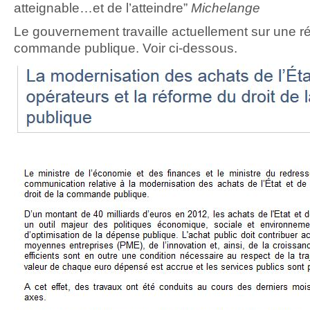
atteignable…et de l’atteindre”
Michelange
Le gouvernement travaille actuellement sur une r
commande publique. Voir ci-dessous.