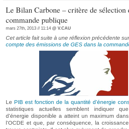
Le Bilan Carbone – critère de sélection 
commande publique
mars 27th, 2013 // 11:14
@
V.CAU
Cet article fait suite à une réflexion précédente su
compte des émissions de GES dans la commande
Le
PIB est fonction de la quantité d’énergie c
statistiques actuelles semblent indiquer q
d’énergie disponible a atteint un maximum dan
l’OCDE et que, par conséquence, la croissance