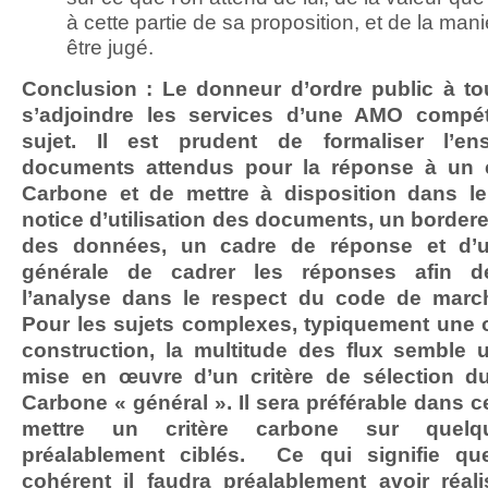
à cette partie de sa proposition, et de la mani
être jugé.
Conclusion : Le donneur d’ordre public à tou
s’adjoindre les services d’une AMO compét
sujet. Il est prudent de formaliser l’e
documents attendus pour la réponse à un cr
Carbone et de mettre à disposition dans l
notice d’utilisation des documents, un border
des données, un cadre de réponse et d’
générale de cadrer les réponses afin d
l’analyse dans le respect du code de march
Pour les sujets complexes, typiquement une 
construction, la multitude des flux semble u
mise en œuvre d’un critère de sélection du
Carbone « général ». Il sera préférable dans c
mettre un critère carbone sur quelq
préalablement ciblés. Ce qui signifie qu
cohérent il faudra préalablement avoir réal