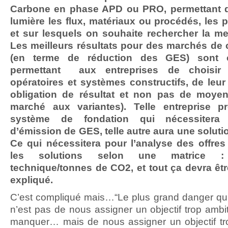
Carbone en phase APD ou PRO, permettant d
lumière les flux, matériaux ou procédés, les 
et sur lesquels on souhaite rechercher la mei
Les meilleurs résultats pour des marchés de 
(en terme de réduction des GES) sont 
permettant aux entreprises de choisir
opératoires et systèmes constructifs, de leu
obligation de résultat et non pas de moyen
marché aux variantes). Telle entreprise pr
système de fondation qui nécessitera 
d’émission de GES, telle autre aura une solutio
Ce qui nécessitera pour l’analyse des offres
les solutions selon une matrice : 
technique/tonnes de CO2, et tout ça devra êtr
expliqué.
C’est compliqué mais…“Le plus grand danger qu
n’est pas de nous assigner un objectif trop ambit
manquer… mais de nous assigner un objectif tr