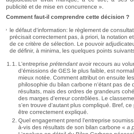
publicité et de mise en concurrence ».
Comment faut-il comprendre cette décision ?
le défaut d’information: le règlement de consulta
précisait correctement pas, à priori, la notation et
de ce critère de sélection. Le pouvoir adjudicate
de définir, à minima, les quelques points suivants
L’entreprise
prétendant
avoir recours au vol
d’émissions de GES le plus faible, est norma
mieux notée. Comment attribut on ensuite le
philosophie du bilan carbone n’étant pas de
résultats, mais des ordres de grandeurs coh
des marges d’erreur contrôlées. Le classeme
s’en trouve d’autant plus compliqué. Bref, ce 
être correctement expliqué.
Quel engagement prend l’entreprise soumissi
à-vis des résultats de son bilan carbone «
a p