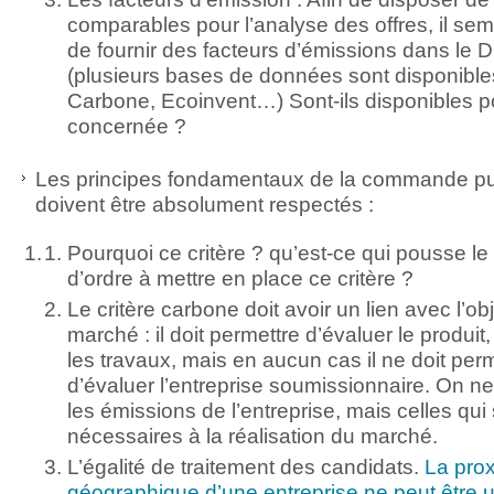
comparables pour l’analyse des offres, il sem
de fournir des facteurs d’émissions dans le 
(plusieurs bases de données sont disponible
Carbone, Ecoinvent…) Sont-ils disponibles pou
concernée ?
Les principes fondamentaux de la commande pu
doivent être absolument respectés :
Pourquoi ce critère ? qu’est-ce qui pousse l
d’ordre à mettre en place ce critère ?
Le critère carbone doit avoir un lien avec l’ob
marché : il doit permettre d’évaluer le produit,
les travaux, mais en aucun cas il ne doit per
d’évaluer l’entreprise soumissionnaire. On 
les émissions de l’entreprise, mais celles qui
nécessaires à la réalisation du marché.
L’égalité de traitement des candidats.
La prox
géographique d’une entreprise ne peut être u